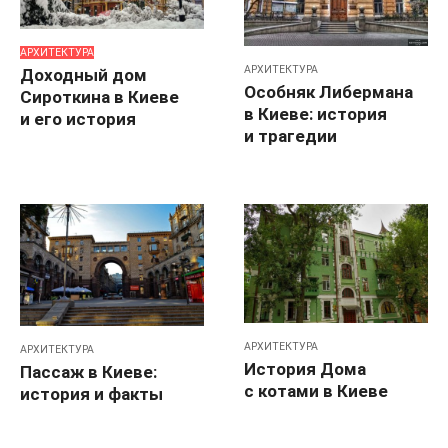
АРХИТЕКТУРА
АРХИТЕКТУРА
Доходный дом
Особняк Либермана
Сироткина в Киеве
в Киеве: история
и его история
и трагедии
АРХИТЕКТУРА
АРХИТЕКТУРА
История Дома
Пассаж в Киеве:
с котами в Киеве
история и факты