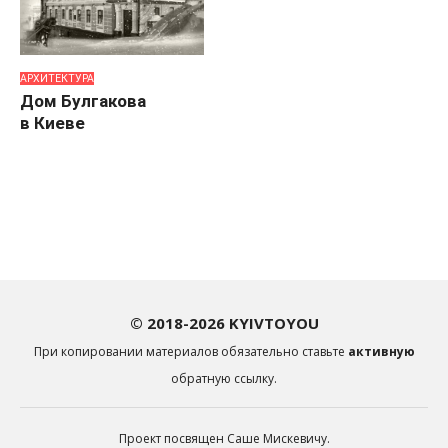
АРХИТЕКТУРА
Дом Булгакова
в Киеве
© 2018-2026 KYIVTOYOU
При копировании материалов обязательно ставьте
активную
обратную ссылку.
Проект посвящен Саше Мискевичу.