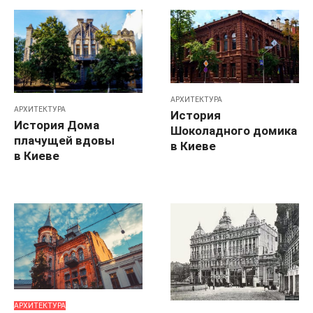
АРХИТЕКТУРА
АРХИТЕКТУРА
История
История Дома
Шоколадного домика
плачущей вдовы
в Киеве
в Киеве
АРХИТЕКТУРА