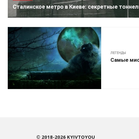
Сталинское метро в Киеве: секретные тоннел
ЛЕГЕНДЫ
Самые мис
© 2018-2026 KYIVTOYOU