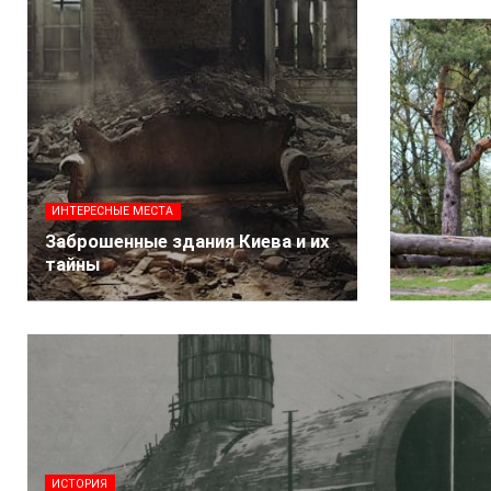
ИНТЕРЕСНЫЕ МЕСТА
Заброшенные здания Киева и их
тайны
ИСТОРИЯ