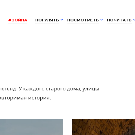
#ВОЙНА
ПОГУЛЯТЬ
ПОСМОТРЕТЬ
ПОЧИТАТЬ
легенд. У каждого старого дома, улицы
повторимая история.