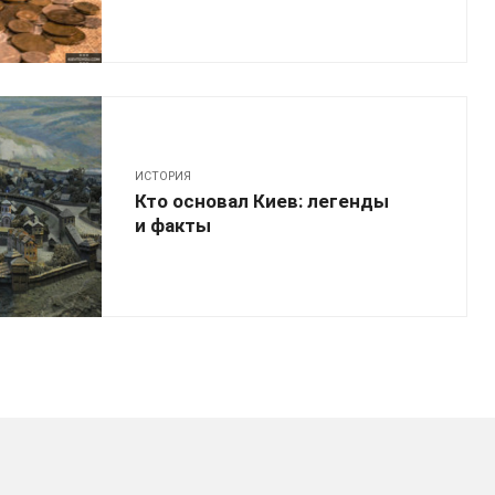
ИСТОРИЯ
Кто основал Киев: легенды
и факты