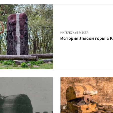
ИНТЕРЕСНЫЕ МЕСТА
История Лысой горы в 