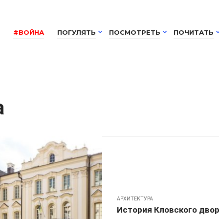
#ВОЙНА
ПОГУЛЯТЬ
ПОСМОТРЕТЬ
ПОЧИТАТЬ
а
АРХИТЕКТУРА
История Кловского двор