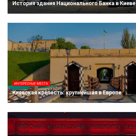
История здания Национального Банка в Киеве
ИНТЕРЕСНЫЕ МЕСТА
Киевская крепость: крупнейшая в Европе