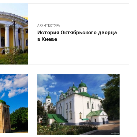
АРХИТЕКТУРА
История Октябрьского дворца
в Киеве