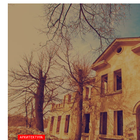
АРХИТЕКТУРА