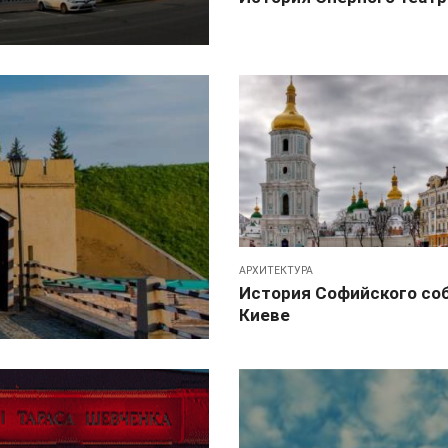
АРХИТЕКТУРА
История Софийского соб
Киеве