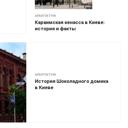
АРХИТЕКТУРА
Караимская кенасса в Киеве:
история и факты
АРХИТЕКТУРА
История Шоколадного домика
в Киеве