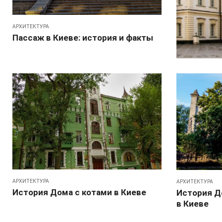
АРХИТЕКТУРА
Пассаж в Киеве: история и факты
АРХИТЕКТУРА
АРХИТЕКТУРА
История Дома с котами в Киеве
История Д
в Киеве