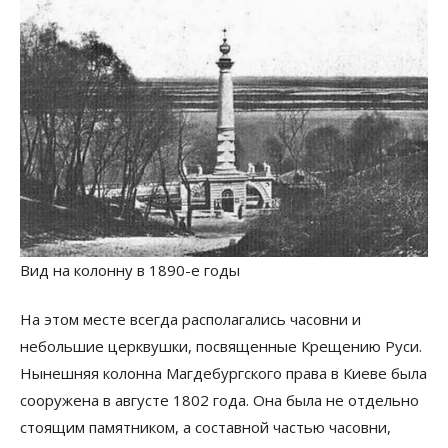
Вид на колонну в 1890-е годы
На этом месте всегда располагались часовни и
небольшие церквушки, посвященные Крещению Руси.
Нынешняя колонна Магдебургского права в Киеве была
сооружена в августе 1802 года. Она была не отдельно
стоящим памятником, а составной частью часовни,