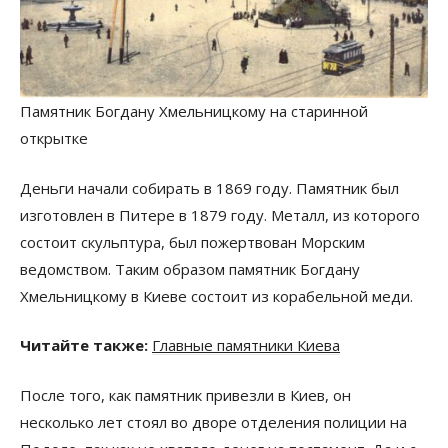
Памятник Богдану Хмельницкому на старинной
открытке
Деньги начали собирать в 1869 году. Памятник был
изготовлен в Питере в 1879 году. Металл, из которого
состоит скульптура, был пожертвован Морским
ведомством. Таким образом памятник Богдану
Хмельницкому в Киеве состоит из корабельной меди.
Читайте также:
Главные памятники Киева
После того, как памятник привезли в Киев, он
несколько лет стоял во дворе отделения полиции на