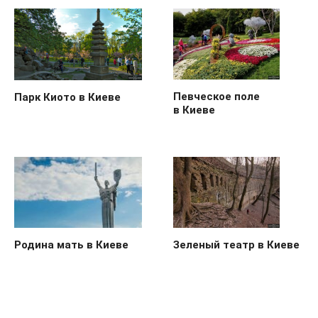
Певческое поле
Парк Киото в Киеве
в Киеве
Родина мать в Киеве
Зеленый театр в Киеве