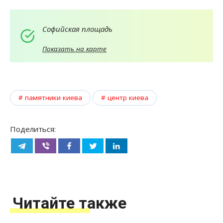
Софийская площадь
Показать на карте
памятники киева
центр киева
Поделиться:
Читайте также