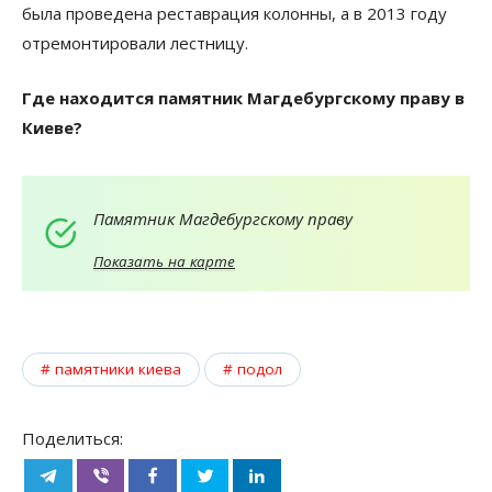
была проведена реставрация колонны, а в 2013 году
отремонтировали лестницу.
Где находится памятник Магдебургскому праву в
Киеве?
Памятник Магдебургскому праву
Показать на карте
памятники киева
подол
Поделиться: