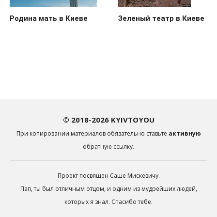
Родина мать в Киеве
Зеленый театр в Киеве
© 2018-2026 KYIVTOYOU
При копировании материалов обязательно ставьте
активную
обратную ссылку.
Проект посвящен Саше Мискевичу.
Пап, ты был отличным отцом, и одним из мудрейших людей,
которых я знал. Спасибо тебе.