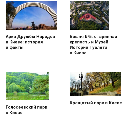
Арка Дружбы Народов
Башня №5: старинная
в Киеве: история
крепость и Музей
и факты
Истории Туалета
в Киеве
Крещатый парк в Киеве
Голосеевский парк
в Киеве