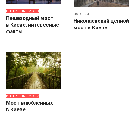
ИНТЕРЕСНЫЕ МЕСТА
ИСТОРИЯ
Пешеходный мост
Николаевский цепной
в Киеве: интересные
мост в Киеве
факты
ИНТЕРЕСНЫЕ МЕСТА
Мост влюбленных
в Киеве