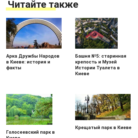
Читайте также
Арка Дружбы Народов
Башня №5: старинная
в Киеве: история и
крепость и Музей
факты
Истории Туалета в
Киеве
Крещатый парк в Киеве
Голосеевский парк в