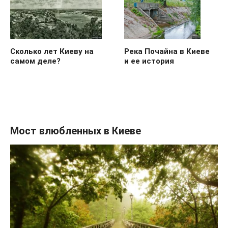
Река Почайна в Киеве
Сколько лет Киеву на
и ее история
самом деле?
Мост влюбленных в Киеве