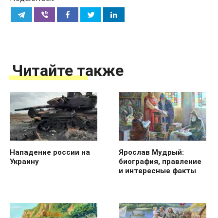
Читайте также
Нападение россии на
Ярослав Мудрый:
Украину
биография, правление
и интересные факты