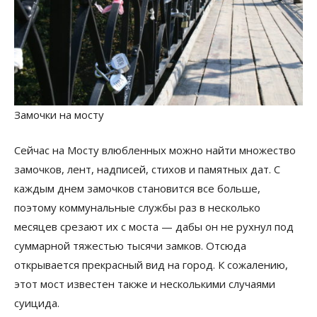
Замочки на мосту
Сейчас на Мосту влюбленных можно найти множество
замочков, лент, надписей, стихов и памятных дат. С
каждым днем замочков становится все больше,
поэтому коммунальные службы раз в несколько
месяцев срезают их с моста — дабы он не рухнул под
суммарной тяжестью тысячи замков. Отсюда
открывается прекрасный вид на город. К сожалению,
этот мост известен также и несколькими случаями
суицида.