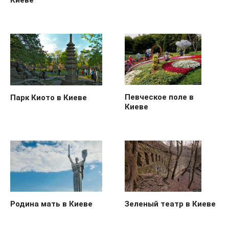
Киеве
Певческое поле в
Парк Киото в Киеве
Киеве
Родина мать в Киеве
Зеленый театр в Киеве