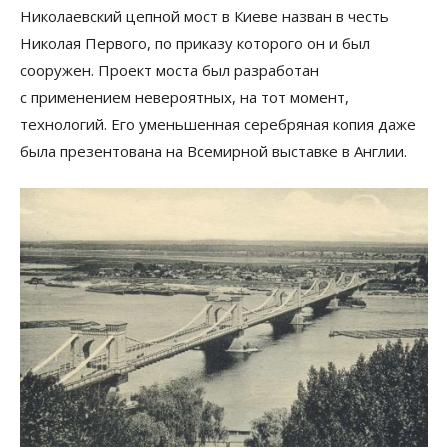
Николаевский цепной мост в Киеве назван в честь
Николая Первого, по приказу которого он и был
сооружен. Проект моста был разработан
с применением невероятных, на тот момент,
технологий. Его уменьшенная серебряная копия даже
была презентована на Всемирной выставке в Англии.