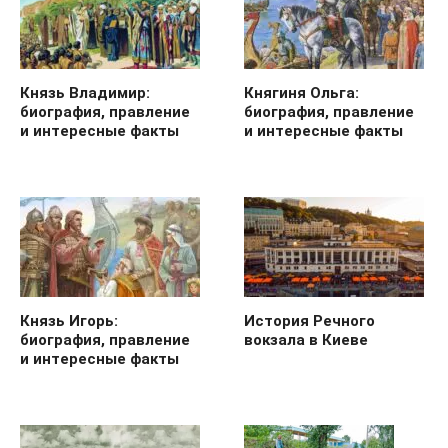
Князь Владимир:
Княгиня Ольга:
биография, правление
биография, правление
и интересные факты
и интересные факты
Князь Игорь:
История Речного
биография, правление
вокзала в Киеве
и интересные факты