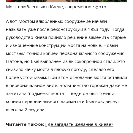
Мост влюбленных в Киеве, современное фото
А вот Мостом влюбленных сооружение начали
называть уже после реконструкции в 1983 году. Тогда
руководство Киева приняло решение заменить старые
и изношенные конструкции моста на новые. Новый
мост был точной копией первоначального сооружения
Патона, но был выполнен из высокопрочной стали. Это
снизило качку моста в плохую погоду, сделало его
более устойчивым. При этом основание моста оставили
в первоначальном виде. Большинство горожан даже не
заметили “подмены” моста — ведь он был точной
копией первоначального варианта и был воздвигнут
всего за 2 недели.
Читайте также:
Где загадать желание в Киеве?