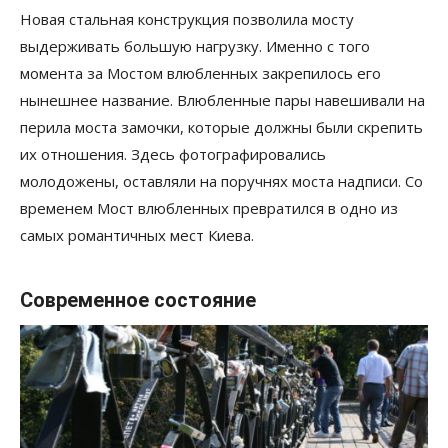
Новая стальная конструкция позволила мосту
выдерживать большую нагрузку. Именно с того
момента за Мостом влюбленных закрепилось его
нынешнее название. Влюбленные пары навешивали на
перила моста замочки, которые должны были скрепить
их отношения. Здесь фотографировались
молодожены, оставляли на поручнях моста надписи. Со
временем Мост влюбленных превратился в одно из
самых романтичных мест Киева.
Современное состояние