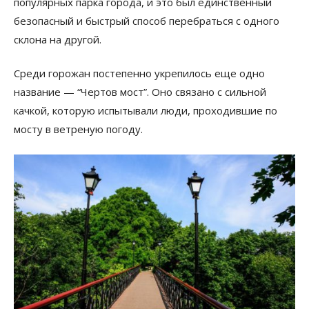
популярных парка города, и это был единственный
безопасный и быстрый способ перебраться с одного
склона на другой.
Среди горожан постепенно укрепилось еще одно
название — “Чертов мост”. Оно связано с сильной
качкой, которую испытывали люди, проходившие по
мосту в ветреную погоду.