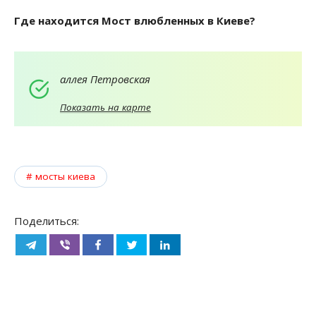
Где находится Мост влюбленных в Киеве?
аллея Петровская
Показать на карте
мосты киева
Поделиться: