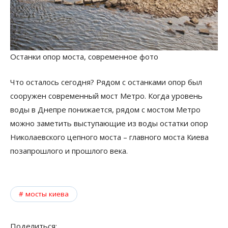
Останки опор моста, современное фото
Что осталось сегодня? Рядом с останками опор был
сооружен современный мост Метро. Когда уровень
воды в Днепре понижается, рядом с мостом Метро
можно заметить выступающие из воды остатки опор
Николаевского цепного моста – главного моста Киева
позапрошлого и прошлого века.
мосты киева
Поделиться: