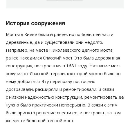
История сооружения
Мосты в Киеве были и ранее, но по большей части
деревянные, да и существовали они недолго.
Например, на месте Николаевского цепного моста
ранее находился Спасский мост. Это была деревянная
конструкция, построенная в 1681 году. Название мост
получил от Спасской церкви, к которой можно было по
нему добраться. Эту переправу постоянно
достраивали, расширяли и ремонтировали. В связи
с низкой надежностью конструкции, ремонтировать ее
нужно было практически непрерывно. В связи с этим
было принято решение снести ее, и построить на том
же месте большой цепной мост.