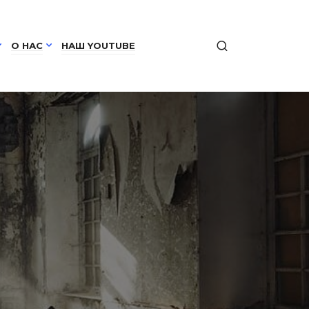
О НАС
НАШ YOUTUBE