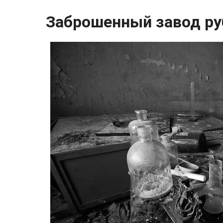
Заброшенный завод ру