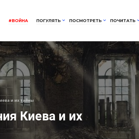
#ВОЙНА
ПОГУЛЯТЬ
ПОСМОТРЕТЬ
ПОЧИТАТЬ
ева и их тайны
ия Киева и их