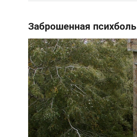
Заброшенная психболь