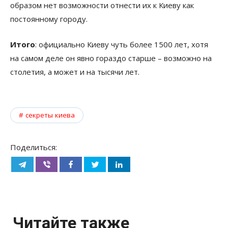
образом нет возможности отнести их к Киеву как
постоянному городу.
Итого
: официально Киеву чуть более 1500 лет, хотя
на самом деле он явно гораздо старше – возможно на
столетия, а может и на тысячи лет.
секреты киева
Поделиться:
Читайте также