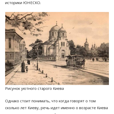
историки ЮНЕСКО.
Рисунок уютного старого Киева
Однако стоит понимать, что когда говорят о том
сколько лет Киеву, речь идет именно о возрасте Киева