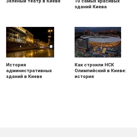
10 самых красивых
Зеленый театр в Киеве
зданий Киева
История
Как строили НСК
административных
Олимпийский в Киеве:
зданий в Киеве
история