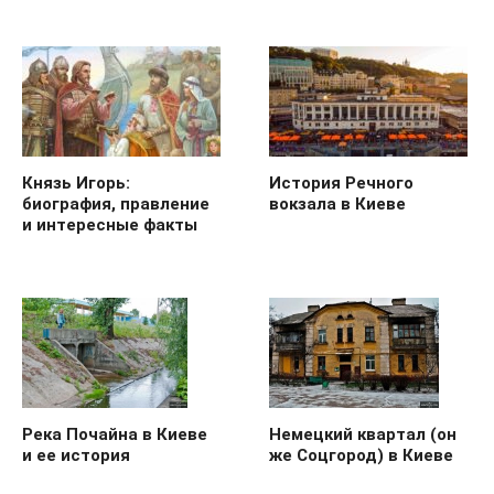
Князь Игорь:
История Речного
биография, правление
вокзала в Киеве
и интересные факты
Река Почайна в Киеве
Немецкий квартал (он
и ее история
же Соцгород) в Киеве