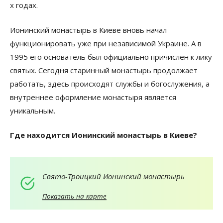
х годах.
Ионинский монастырь в Киеве вновь начал
функционировать уже при независимой Украине. А в
1995 его основатель был официально причислен к лику
святых. Сегодня старинный монастырь продолжает
работать, здесь происходят службы и богослужения, а
внутреннее оформление монастыря является
уникальным.
Где находится Ионинский монастырь в Киеве?
Свято-Троицкий Ионинский монастырь
Показать на карте