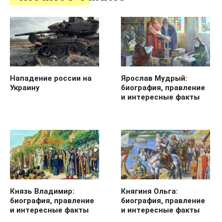
Нападение россии на
Ярослав Мудрый:
Украину
биография, правление
и интересные факты
Князь Владимир:
Княгиня Ольга:
биография, правление
биография, правление
и интересные факты
и интересные факты