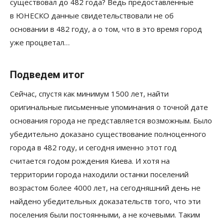
существовал до 482 года? Ведь предоставленные
в ЮНЕСКО данные свидетельствовали не об
основании в 482 году, а о том, что в это время город
уже процветал…
Подведем итог
Сейчас, спустя как минимум 1500 лет, найти
оригинальные письменные упоминания о точной дате
основания города не представляется возможным. Было
убедительно доказано существование полноценного
города в 482 году, и сегодня именно этот год
считается годом рождения Киева. И хотя на
территории города находили останки поселений
возрастом более 4000 лет, на сегодняшний день не
найдено убедительных доказательств того, что эти
поселения были постоянными, а не кочевыми. Таким