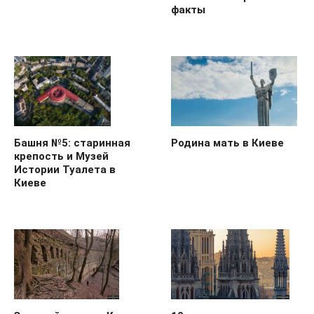
факты
Родина мать в Киеве
Башня №5: старинная
крепость и Музей
Истории Туалета в
Киеве