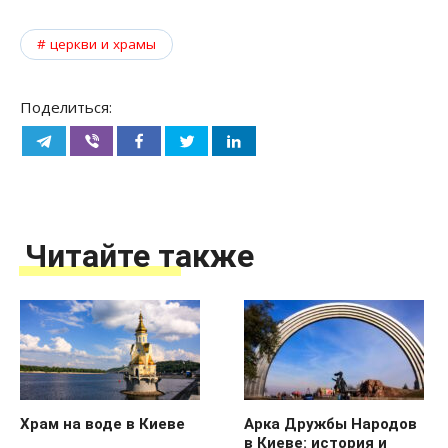
церкви и храмы
Поделиться:
Читайте также
Храм на воде в Киеве
Арка Дружбы Народов
в Киеве: история и